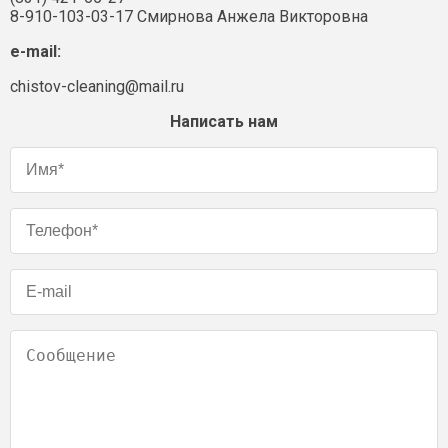
8-910-103-03-17 Смирнова Анжела Викторовна
e-mail:
chistov-cleaning@mail.ru
Написать нам