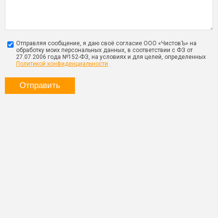
Отправляя сообщение, я даю своё согласие ООО «ЧистовЪ» на
обработку моих персональных данных, в соответствии с ФЗ от
27.07.2006 года №152-ФЗ, на условиях и для целей, определенных
Политикой конфиденциальности